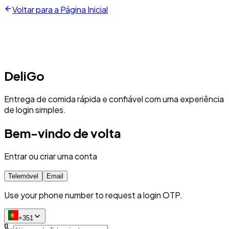
Voltar para a Página Inicial
DeliGo
Entrega de comida rápida e confiável com uma experiência
de login simples.
Bem-vindo de volta
Entrar ou criar uma conta
Telemóvel
Email
Use your phone number to request a login OTP.
+351