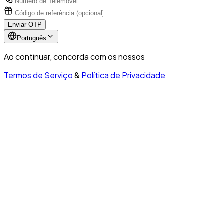
Enviar OTP
Português
Ao continuar, concorda com os nossos
Termos de Serviço
&
Política de Privacidade